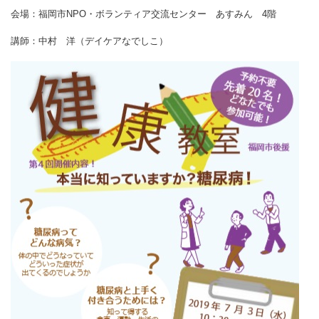
会場：福岡市NPO・ボランティア交流センター あすみん 4階
講師：中村 洋（デイケアなでしこ）