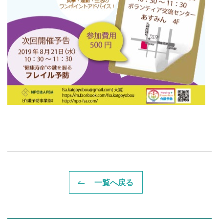
一覧へ戻る