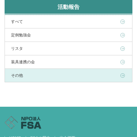
活動報告
すべて
定例勉強会
リスタ
装具連携の会
その他