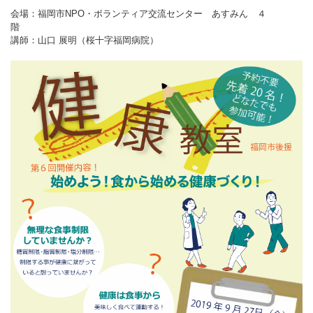
会場：福岡市NPO・ボランティア交流センター あすみん ４
階
講師：山口 展明（桜十字福岡病院）