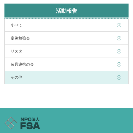
活動報告
すべて
定例勉強会
リスタ
装具連携の会
その他