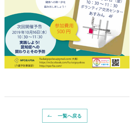
一覧へ戻る