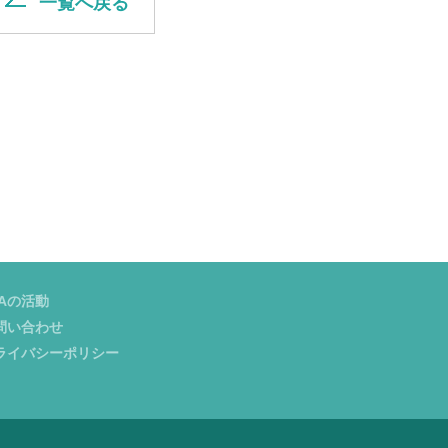
一覧へ戻る
SAの活動
問い合わせ
ライバシーポリシー