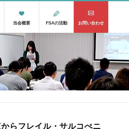
当会概要
FSAの活動
お問い合わせ
視点からフレイル・サルコぺニ