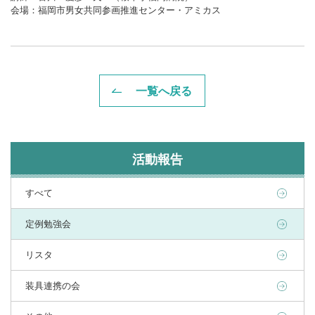
会場：福岡市男女共同参画推進センター・アミカス
一覧へ戻る
活動報告
すべて
定例勉強会
リスタ
装具連携の会