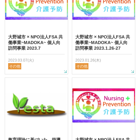
大野城市 × NPO法人FSA 共
大野城市 × NPO法人FSA 共
働事業~MADOKA~ 個人向
働事業~MADOKA~ 個人向
訪問事業 2023.7
訪問事業 2023.1.26-27
2023.03.07(火)
2023.01.26(木)
その他
その他
教育理論に基づいた，指導
大野城市 × NPO法人FSA 共