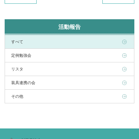
活動報告
すべて
定例勉強会
リスタ
装具連携の会
その他